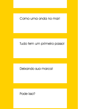
Como uma onda no mar!
Tudo tem um primeiro passo!
Deixando sua marca!
Pode isso?