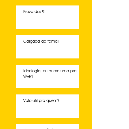
Prova dos 9!
Calçada da fama!
Ideologia, eu quero uma pra
viver!
Voto útil pra quem?