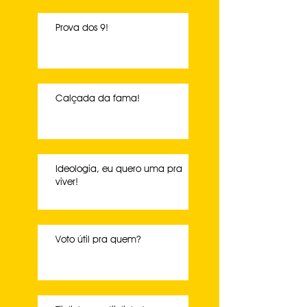
Prova dos 9!
Calçada da fama!
Ideologia, eu quero uma pra
viver!
Voto útil pra quem?