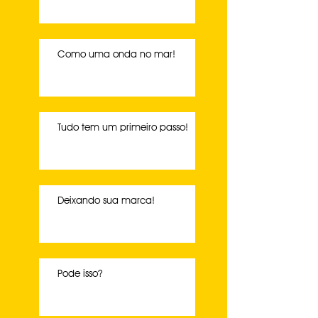
Como uma onda no mar!
Tudo tem um primeiro passo!
Deixando sua marca!
Pode isso?