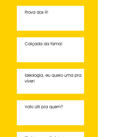
Prova dos 9!
Calçada da fama!
Ideologia, eu quero uma pra
viver!
Voto útil pra quem?