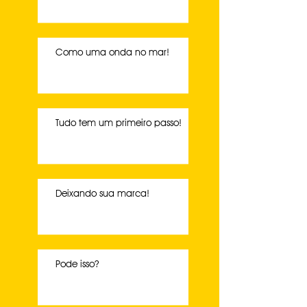
Como uma onda no mar!
Tudo tem um primeiro passo!
Deixando sua marca!
Pode isso?