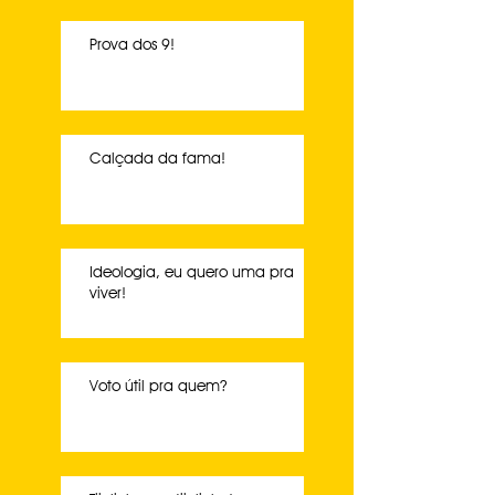
Prova dos 9!
Calçada da fama!
Ideologia, eu quero uma pra
viver!
Voto útil pra quem?