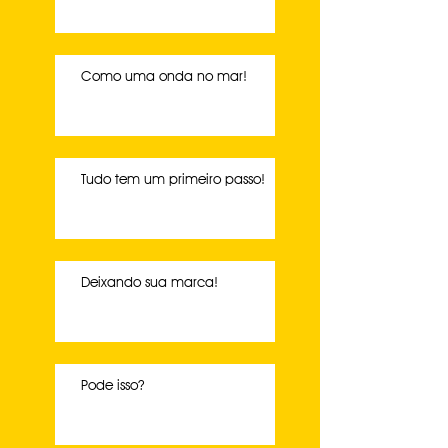
Como uma onda no mar!
Tudo tem um primeiro passo!
Deixando sua marca!
Pode isso?