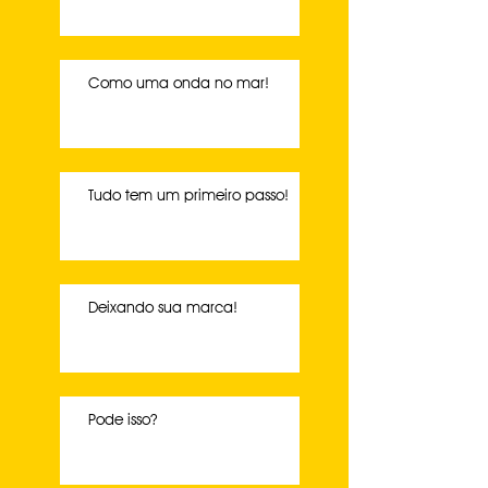
Como uma onda no mar!
Tudo tem um primeiro passo!
Deixando sua marca!
Pode isso?