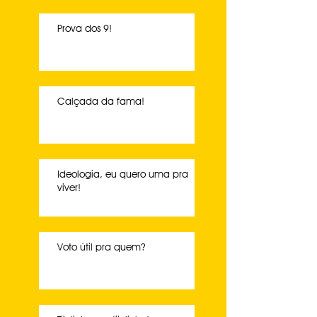
Prova dos 9!
Calçada da fama!
Ideologia, eu quero uma pra
viver!
Voto útil pra quem?