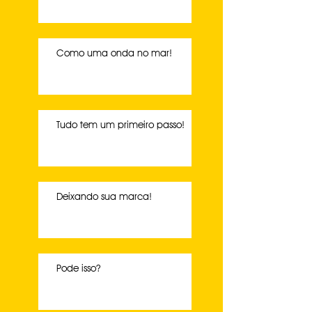
Como uma onda no mar!
Tudo tem um primeiro passo!
Deixando sua marca!
Pode isso?