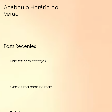
Acabou o Horário de
Verão
Posts Recentes
Não faz nem cócegas!
Como uma onda no mar!