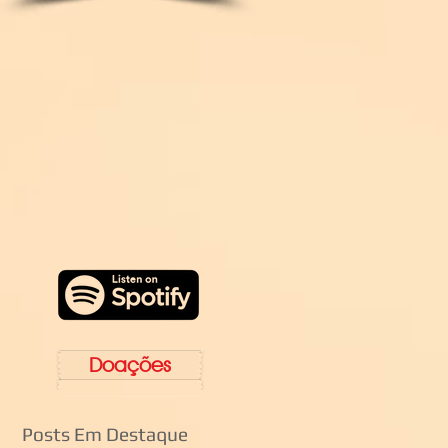
Doações
Posts Em Destaque