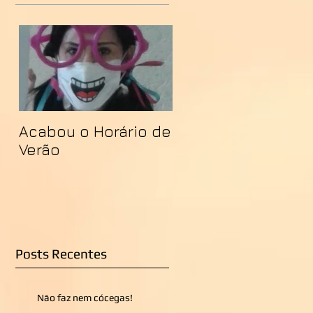
Acabou o Horário de
Verão
Posts Recentes
Não faz nem cócegas!