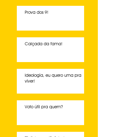
Prova dos 9!
Calçada da fama!
Ideologia, eu quero uma pra
viver!
Voto útil pra quem?