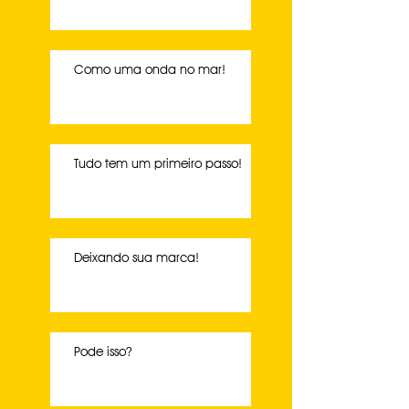
Como uma onda no mar!
Tudo tem um primeiro passo!
Deixando sua marca!
Pode isso?