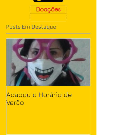
Doações
Posts Em Destaque
Acabou o Horário de
Verão