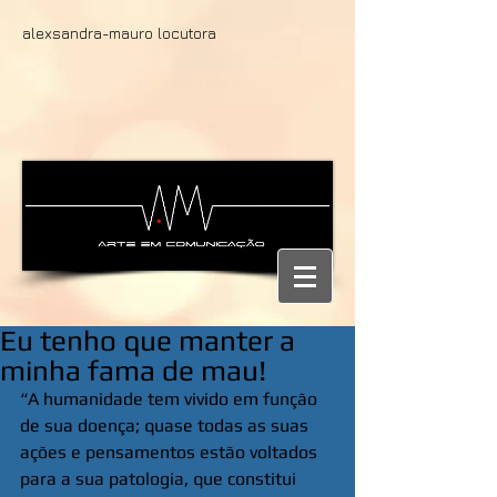
alexsandra-mauro locutora
Eu tenho que manter a
minha fama de mau!
“A humanidade tem vivido em função 
de sua doença; quase todas as suas 
ações e pensamentos estão voltados 
para a sua patologia, que constitui 