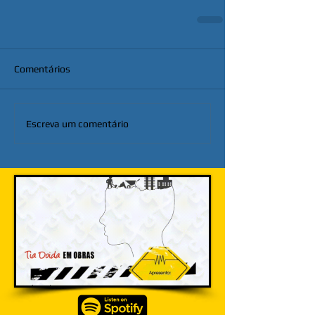
Comentários
Escreva um comentário