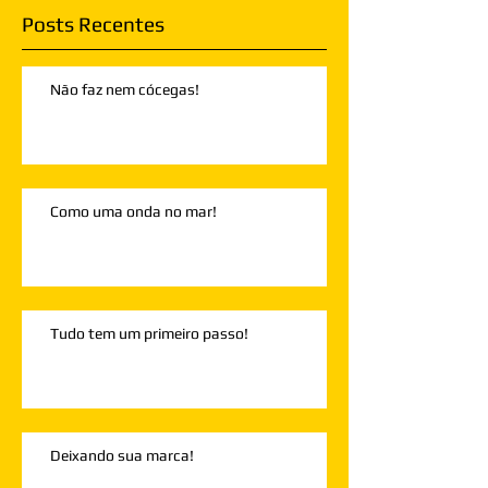
Posts Recentes
Não faz nem cócegas!
Como uma onda no mar!
Tudo tem um primeiro passo!
Deixando sua marca!