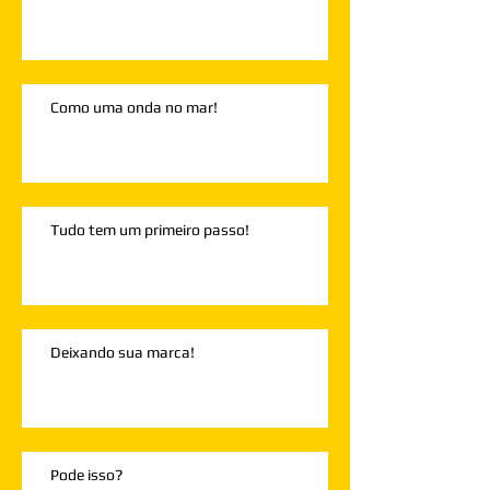
Como uma onda no mar!
Tudo tem um primeiro passo!
Deixando sua marca!
Pode isso?