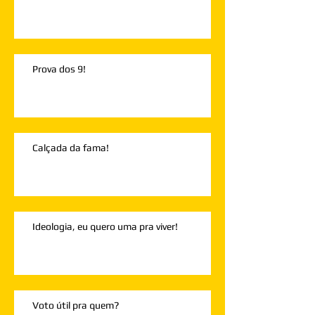
Prova dos 9!
Calçada da fama!
Ideologia, eu quero uma pra viver!
Voto útil pra quem?