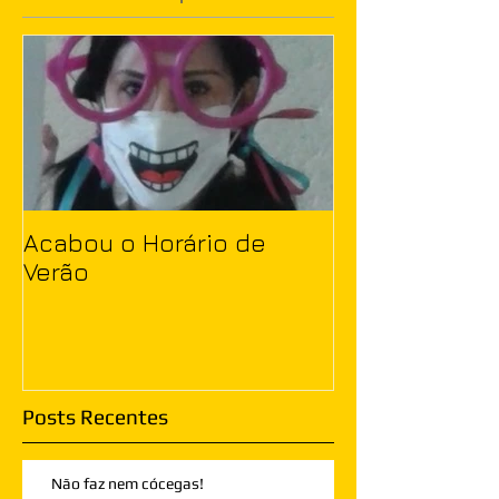
Acabou o Horário de
Verão
Posts Recentes
Não faz nem cócegas!