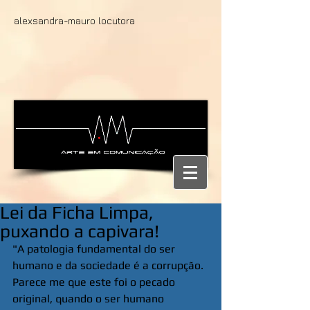
alexsandra-mauro locutora
Lei da Ficha Limpa,
puxando a capivara!
"A patologia fundamental do ser 
humano e da sociedade é a corrupção. 
Parece me que este foi o pecado 
original, quando o ser humano 