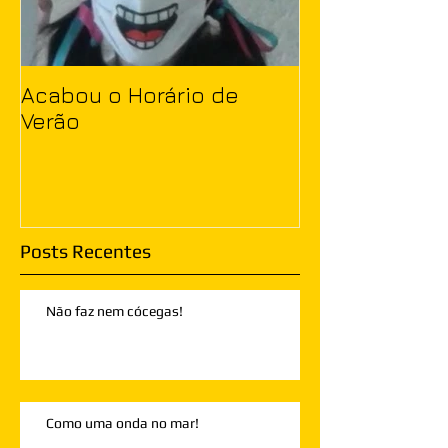
Acabou o Horário de
Verão
Posts Recentes
Não faz nem cócegas!
Como uma onda no mar!