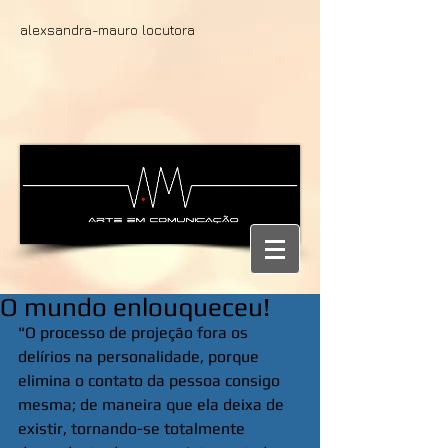
alexsandra-mauro locutora
O mundo enlouqueceu!
"O processo de projeção fora os 
delírios na personalidade, porque 
elimina o contato da pessoa consigo 
mesma; de maneira que ela deixa de 
existir, tornando-se totalmente 