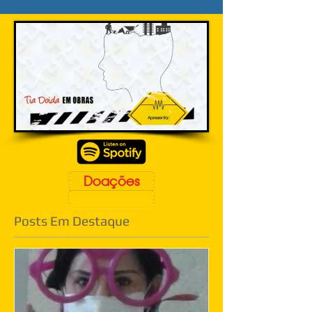
Doações
Posts Em Destaque