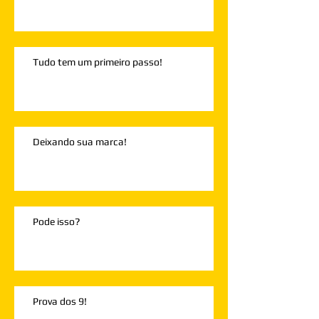
Tudo tem um primeiro passo!
Deixando sua marca!
Pode isso?
Prova dos 9!