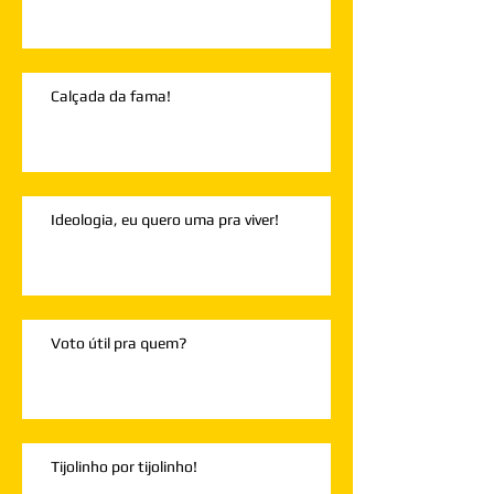
Calçada da fama!
Ideologia, eu quero uma pra viver!
Voto útil pra quem?
Tijolinho por tijolinho!