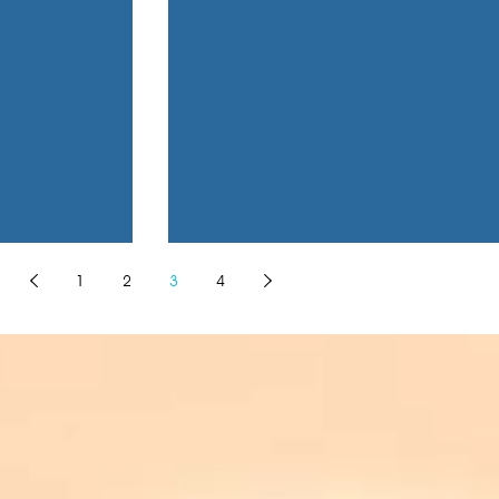
1
2
3
4