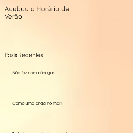
Acabou o Horário de
Verão
Posts Recentes
Não faz nem cócegas!
Como uma onda no mar!