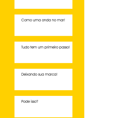
Como uma onda no mar!
Tudo tem um primeiro passo!
Deixando sua marca!
Pode isso?