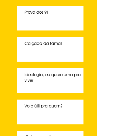
Prova dos 9!
Calçada da fama!
Ideologia, eu quero uma pra
viver!
Voto útil pra quem?