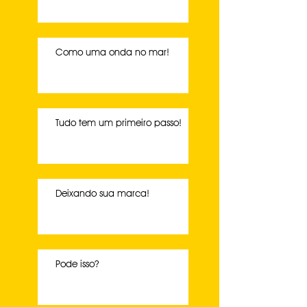
Como uma onda no mar!
Tudo tem um primeiro passo!
Deixando sua marca!
Pode isso?