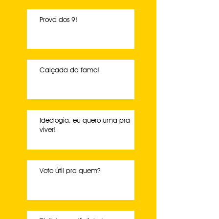
Prova dos 9!
Calçada da fama!
Ideologia, eu quero uma pra
viver!
Voto útil pra quem?