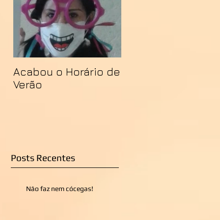
Acabou o Horário de
Verão
Posts Recentes
Não faz nem cócegas!