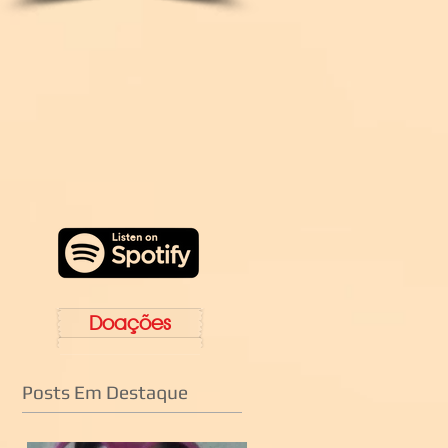
Doações
Posts Em Destaque