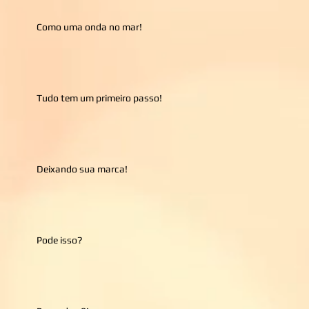
Como uma onda no mar!
Tudo tem um primeiro passo!
Deixando sua marca!
Pode isso?