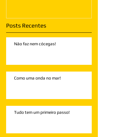
Posts Recentes
Não faz nem cócegas!
Como uma onda no mar!
Tudo tem um primeiro passo!