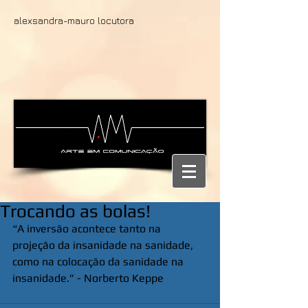
alexsandra-mauro locutora
Trocando as bolas!
“A inversão acontece tanto na 
projeção da insanidade na sanidade, 
como na colocação da sanidade na 
insanidade.” - Norberto Keppe