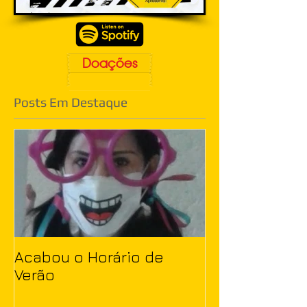
Doações
Posts Em Destaque
Acabou o Horário de
Verão