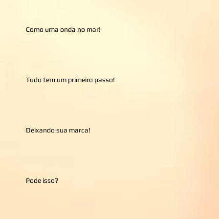
Como uma onda no mar!
Tudo tem um primeiro passo!
Deixando sua marca!
Pode isso?