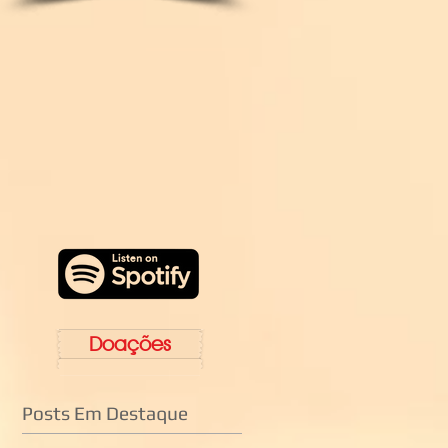
Doações
Posts Em Destaque