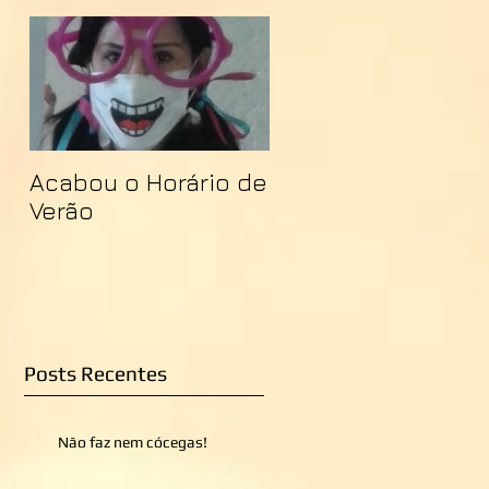
Acabou o Horário de
Verão
Posts Recentes
Não faz nem cócegas!