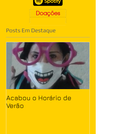
Doações
Posts Em Destaque
Acabou o Horário de
Verão