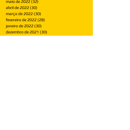
maio de 2022
(32)
32 posts
abril de 2022
(30)
30 posts
março de 2022
(30)
30 posts
fevereiro de 2022
(28)
28 posts
janeiro de 2022
(30)
30 posts
dezembro de 2021
(30)
30 posts
novembro de 2021
(30)
30 posts
outubro de 2021
(31)
31 posts
setembro de 2021
(30)
30 posts
agosto de 2021
(31)
31 posts
julho de 2021
(31)
31 posts
junho de 2021
(30)
30 posts
maio de 2021
(31)
31 posts
abril de 2021
(29)
29 posts
março de 2021
(30)
30 posts
fevereiro de 2021
(28)
28 posts
janeiro de 2021
(30)
30 posts
dezembro de 2020
(32)
32 posts
novembro de 2020
(30)
30 posts
outubro de 2020
(31)
31 posts
setembro de 2020
(31)
31 posts
agosto de 2020
(31)
31 posts