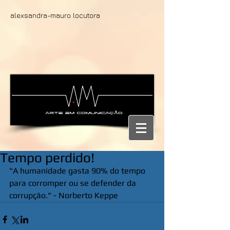
alexsandra-mauro locutora
Tempo perdido!
"A humanidade gasta 90% do tempo 
para corromper ou se defender da 
corrupção." - Norberto Keppe