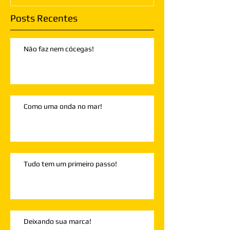
Posts Recentes
Não faz nem cócegas!
Como uma onda no mar!
Tudo tem um primeiro passo!
Deixando sua marca!