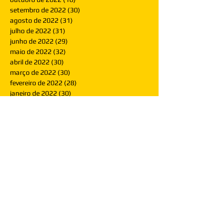
setembro de 2022
(30)
30 posts
agosto de 2022
(31)
31 posts
julho de 2022
(31)
31 posts
junho de 2022
(29)
29 posts
maio de 2022
(32)
32 posts
abril de 2022
(30)
30 posts
março de 2022
(30)
30 posts
fevereiro de 2022
(28)
28 posts
janeiro de 2022
(30)
30 posts
dezembro de 2021
(30)
30 posts
novembro de 2021
(30)
30 posts
outubro de 2021
(31)
31 posts
setembro de 2021
(30)
30 posts
agosto de 2021
(31)
31 posts
julho de 2021
(31)
31 posts
junho de 2021
(30)
30 posts
maio de 2021
(31)
31 posts
abril de 2021
(29)
29 posts
março de 2021
(30)
30 posts
fevereiro de 2021
(28)
28 posts
janeiro de 2021
(30)
30 posts