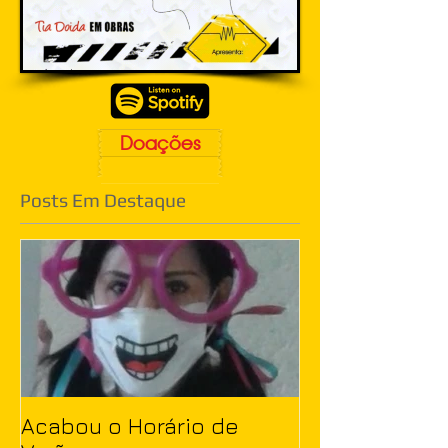
Doações
Posts Em Destaque
Acabou o Horário de