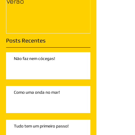
Verão
Posts Recentes
Não faz nem cócegas!
Como uma onda no mar!
Tudo tem um primeiro passo!