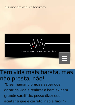
alexsandra-mauro locutora
Tem vida mais barata, mas
não presta, não!
“O ser humano precisa saber que 
gozar da vida e realizar o bem exigem 
grande sacrifício; posso dizer que 
aceitar o que é correto, não é fácil.” - 