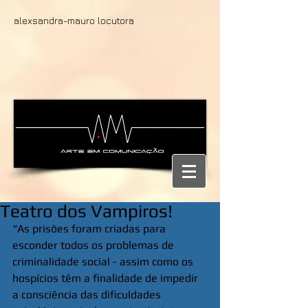
alexsandra-mauro locutora
Teatro dos Vampiros!
“As prisões foram criadas para 
esconder todos os problemas de 
criminalidade social - assim como os 
hospícios têm a finalidade de impedir 
a consciência das dificuldades 