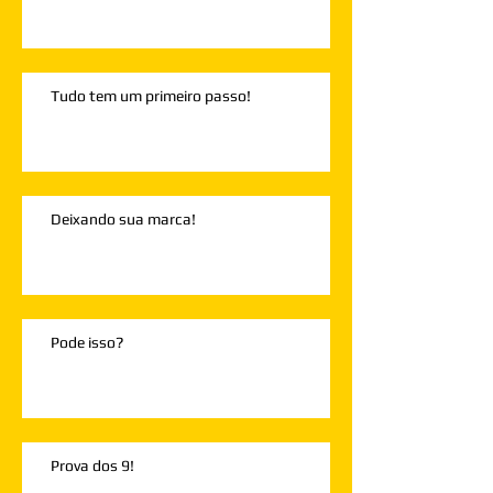
Tudo tem um primeiro passo!
Deixando sua marca!
Pode isso?
Prova dos 9!