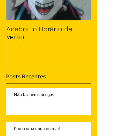
Acabou o Horário de
Verão
Posts Recentes
Não faz nem cócegas!
Como uma onda no mar!