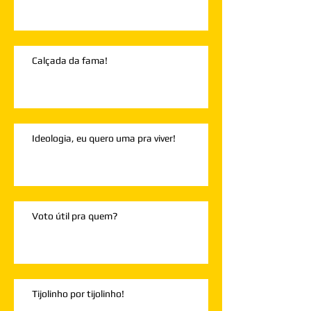
Calçada da fama!
Ideologia, eu quero uma pra viver!
Voto útil pra quem?
Tijolinho por tijolinho!