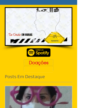
Doações
Posts Em Destaque