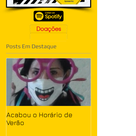
Doações
Posts Em Destaque
Acabou o Horário de
Verão