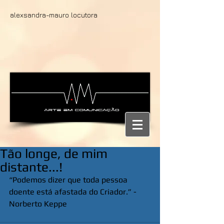
alexsandra-mauro locutora
Tão longe, de mim
distante...!
“Podemos dizer que toda pessoa 
doente está afastada do Criador.” - 
Norberto Keppe