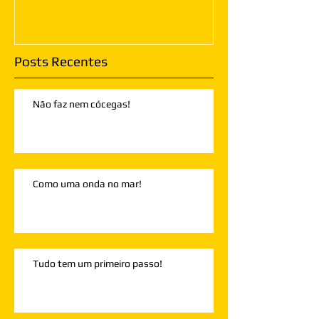
Posts Recentes
Não faz nem cócegas!
Como uma onda no mar!
Tudo tem um primeiro passo!