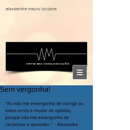
alexsandra-mauro locutora
Sem vergonha!
“Eu não me envergonho de corrigir os 
meus erros e mudar de opinião, 
porque não me envergonho de 
raciocinar e aprender.” - Alexandre 