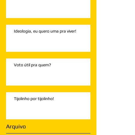
Ideologia, eu quero uma pra viver!
Voto útil pra quem?
Tijolinho por tijolinho!
Arquivo