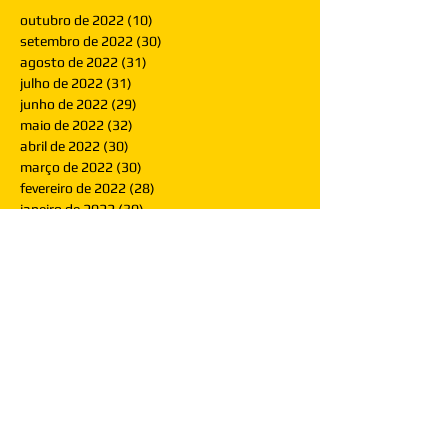
outubro de 2022
(10)
10 posts
setembro de 2022
(30)
30 posts
agosto de 2022
(31)
31 posts
julho de 2022
(31)
31 posts
junho de 2022
(29)
29 posts
maio de 2022
(32)
32 posts
abril de 2022
(30)
30 posts
março de 2022
(30)
30 posts
fevereiro de 2022
(28)
28 posts
janeiro de 2022
(30)
30 posts
dezembro de 2021
(30)
30 posts
novembro de 2021
(30)
30 posts
outubro de 2021
(31)
31 posts
setembro de 2021
(30)
30 posts
agosto de 2021
(31)
31 posts
julho de 2021
(31)
31 posts
junho de 2021
(30)
30 posts
maio de 2021
(31)
31 posts
abril de 2021
(29)
29 posts
março de 2021
(30)
30 posts
fevereiro de 2021
(28)
28 posts