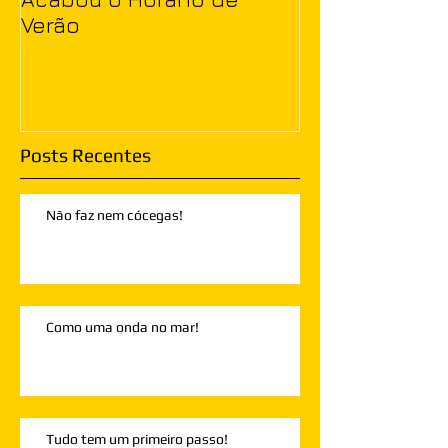
Verão
Posts Recentes
Não faz nem cócegas!
Como uma onda no mar!
Tudo tem um primeiro passo!