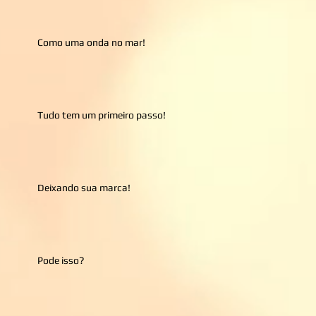
Como uma onda no mar!
Tudo tem um primeiro passo!
Deixando sua marca!
Pode isso?