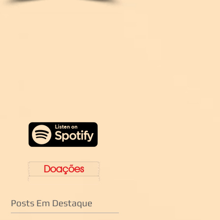
Doações
Posts Em Destaque