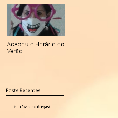
Acabou o Horário de
Verão
Posts Recentes
Não faz nem cócegas!