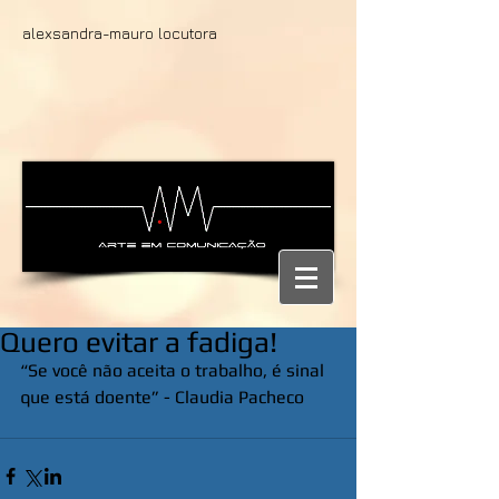
alexsandra-mauro locutora
Quero evitar a fadiga!
“Se você não aceita o trabalho, é sinal 
que está doente” - Claudia Pacheco