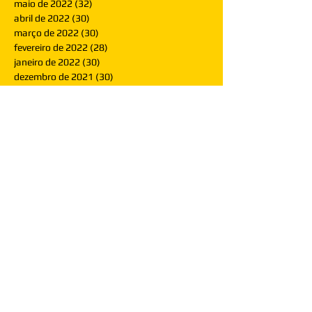
maio de 2022
(32)
32 posts
abril de 2022
(30)
30 posts
março de 2022
(30)
30 posts
fevereiro de 2022
(28)
28 posts
janeiro de 2022
(30)
30 posts
dezembro de 2021
(30)
30 posts
novembro de 2021
(30)
30 posts
outubro de 2021
(31)
31 posts
setembro de 2021
(30)
30 posts
agosto de 2021
(31)
31 posts
julho de 2021
(31)
31 posts
junho de 2021
(30)
30 posts
maio de 2021
(31)
31 posts
abril de 2021
(29)
29 posts
março de 2021
(30)
30 posts
fevereiro de 2021
(28)
28 posts
janeiro de 2021
(30)
30 posts
dezembro de 2020
(32)
32 posts
novembro de 2020
(30)
30 posts
outubro de 2020
(31)
31 posts
setembro de 2020
(31)
31 posts
agosto de 2020
(31)
31 posts