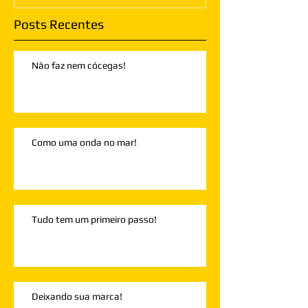
Posts Recentes
Não faz nem cócegas!
Como uma onda no mar!
Tudo tem um primeiro passo!
Deixando sua marca!