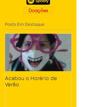
Doações
Posts Em Destaque
Acabou o Horário de
Verão