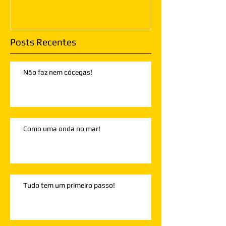
Posts Recentes
Não faz nem cócegas!
Como uma onda no mar!
Tudo tem um primeiro passo!