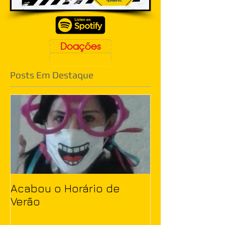
Doações
Posts Em Destaque
Acabou o Horário de
Verão