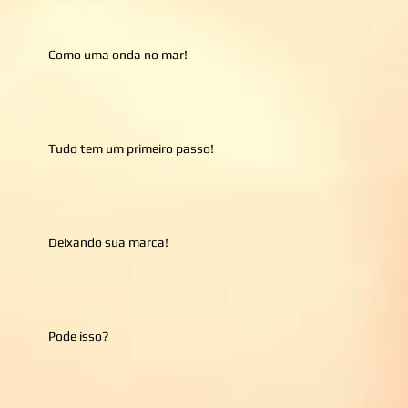
Como uma onda no mar!
Tudo tem um primeiro passo!
Deixando sua marca!
Pode isso?