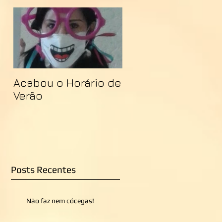
Acabou o Horário de
Verão
Posts Recentes
Não faz nem cócegas!