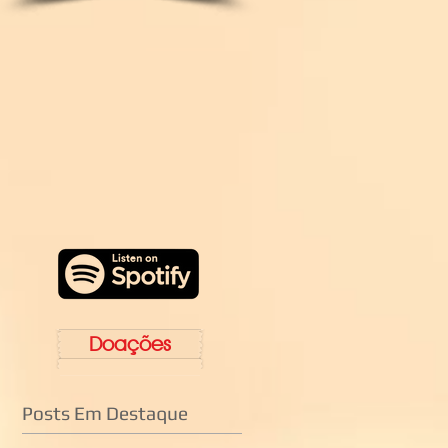
Doações
Posts Em Destaque