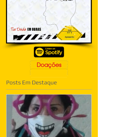
Doações
Posts Em Destaque