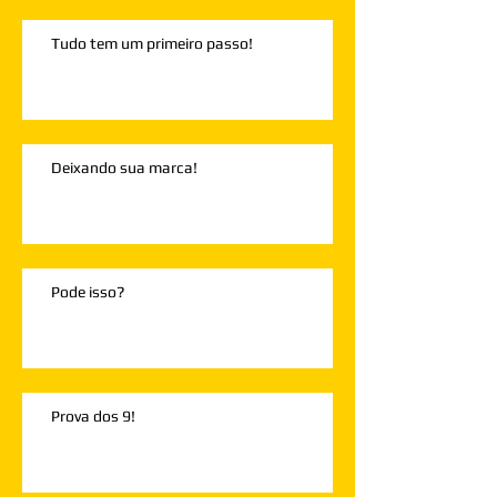
Tudo tem um primeiro passo!
Deixando sua marca!
Pode isso?
Prova dos 9!