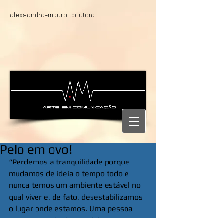
alexsandra-mauro locutora
Pelo em ovo!
“Perdemos a tranquilidade porque 
mudamos de ideia o tempo todo e 
nunca temos um ambiente estável no 
qual viver e, de fato, desestabilizamos 
o lugar onde estamos. Uma pessoa 