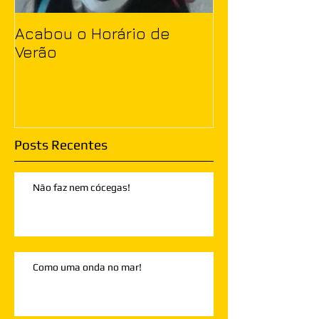
Acabou o Horário de
Verão
Posts Recentes
Não faz nem cócegas!
Como uma onda no mar!