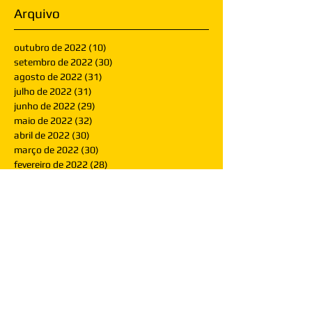
Arquivo
outubro de 2022
(10)
10 posts
setembro de 2022
(30)
30 posts
agosto de 2022
(31)
31 posts
julho de 2022
(31)
31 posts
junho de 2022
(29)
29 posts
maio de 2022
(32)
32 posts
abril de 2022
(30)
30 posts
março de 2022
(30)
30 posts
fevereiro de 2022
(28)
28 posts
janeiro de 2022
(30)
30 posts
dezembro de 2021
(30)
30 posts
novembro de 2021
(30)
30 posts
outubro de 2021
(31)
31 posts
setembro de 2021
(30)
30 posts
agosto de 2021
(31)
31 posts
julho de 2021
(31)
31 posts
junho de 2021
(30)
30 posts
maio de 2021
(31)
31 posts
abril de 2021
(29)
29 posts