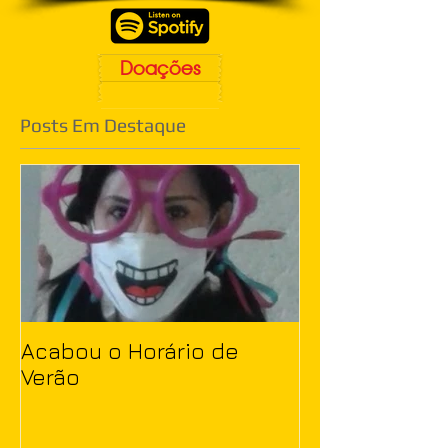
Doações
Posts Em Destaque
Acabou o Horário de
Verão