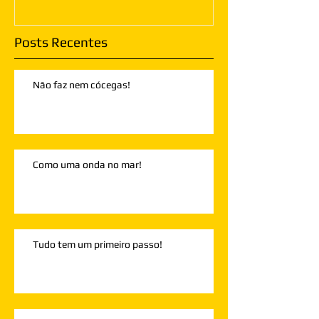
Posts Recentes
Não faz nem cócegas!
Como uma onda no mar!
Tudo tem um primeiro passo!