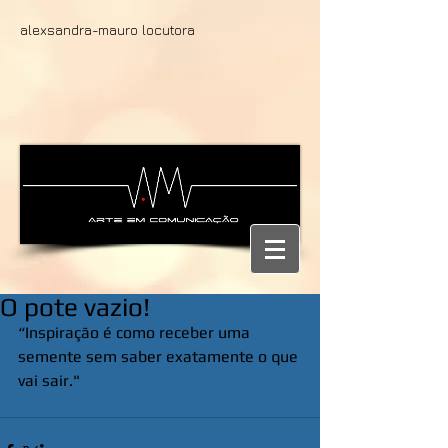
alexsandra-mauro locutora
O pote vazio!
“Inspiração é como receber uma 
semente sem saber exatamente o que 
vai sair."