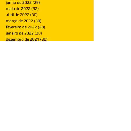
junho de 2022
(29)
29 posts
maio de 2022
(32)
32 posts
abril de 2022
(30)
30 posts
março de 2022
(30)
30 posts
fevereiro de 2022
(28)
28 posts
janeiro de 2022
(30)
30 posts
dezembro de 2021
(30)
30 posts
novembro de 2021
(30)
30 posts
outubro de 2021
(31)
31 posts
setembro de 2021
(30)
30 posts
agosto de 2021
(31)
31 posts
julho de 2021
(31)
31 posts
junho de 2021
(30)
30 posts
maio de 2021
(31)
31 posts
abril de 2021
(29)
29 posts
março de 2021
(30)
30 posts
fevereiro de 2021
(28)
28 posts
janeiro de 2021
(30)
30 posts
dezembro de 2020
(32)
32 posts
novembro de 2020
(30)
30 posts
outubro de 2020
(31)
31 posts