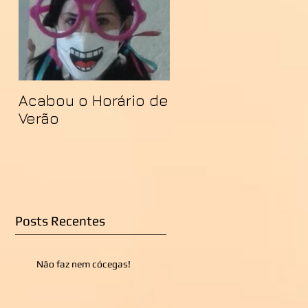
Acabou o Horário de
Verão
Posts Recentes
Não faz nem cócegas!