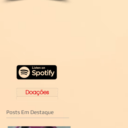
Doações
Posts Em Destaque