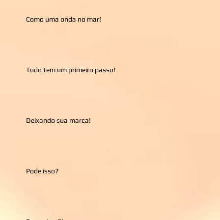
Como uma onda no mar!
Tudo tem um primeiro passo!
Deixando sua marca!
Pode isso?