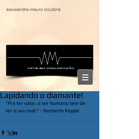
alexsandra-mauro locutora
Lapidando o diamante!
“Pra ter valor, o ser humano tem de 
ver o seu mal.” - Norberto Keppe