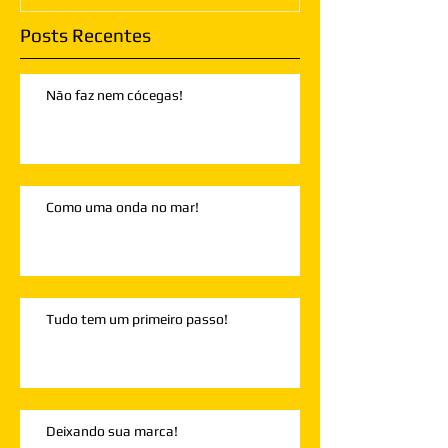
Posts Recentes
Não faz nem cócegas!
Como uma onda no mar!
Tudo tem um primeiro passo!
Deixando sua marca!