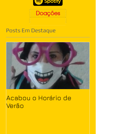
Doações
Posts Em Destaque
Acabou o Horário de
Verão