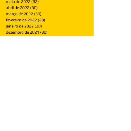
maio de 2022
(32)
32 posts
abril de 2022
(30)
30 posts
março de 2022
(30)
30 posts
fevereiro de 2022
(28)
28 posts
janeiro de 2022
(30)
30 posts
dezembro de 2021
(30)
30 posts
novembro de 2021
(30)
30 posts
outubro de 2021
(31)
31 posts
setembro de 2021
(30)
30 posts
agosto de 2021
(31)
31 posts
julho de 2021
(31)
31 posts
junho de 2021
(30)
30 posts
maio de 2021
(31)
31 posts
abril de 2021
(29)
29 posts
março de 2021
(30)
30 posts
fevereiro de 2021
(28)
28 posts
janeiro de 2021
(30)
30 posts
dezembro de 2020
(32)
32 posts
novembro de 2020
(30)
30 posts
outubro de 2020
(31)
31 posts
setembro de 2020
(31)
31 posts
agosto de 2020
(31)
31 posts