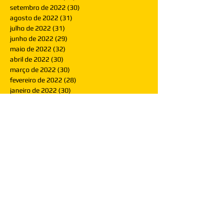
setembro de 2022
(30)
30 posts
agosto de 2022
(31)
31 posts
julho de 2022
(31)
31 posts
junho de 2022
(29)
29 posts
maio de 2022
(32)
32 posts
abril de 2022
(30)
30 posts
março de 2022
(30)
30 posts
fevereiro de 2022
(28)
28 posts
janeiro de 2022
(30)
30 posts
dezembro de 2021
(30)
30 posts
novembro de 2021
(30)
30 posts
outubro de 2021
(31)
31 posts
setembro de 2021
(30)
30 posts
agosto de 2021
(31)
31 posts
julho de 2021
(31)
31 posts
junho de 2021
(30)
30 posts
maio de 2021
(31)
31 posts
abril de 2021
(29)
29 posts
março de 2021
(30)
30 posts
fevereiro de 2021
(28)
28 posts
janeiro de 2021
(30)
30 posts