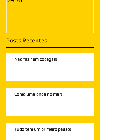
Posts Recentes
Não faz nem cócegas!
Como uma onda no mar!
Tudo tem um primeiro passo!