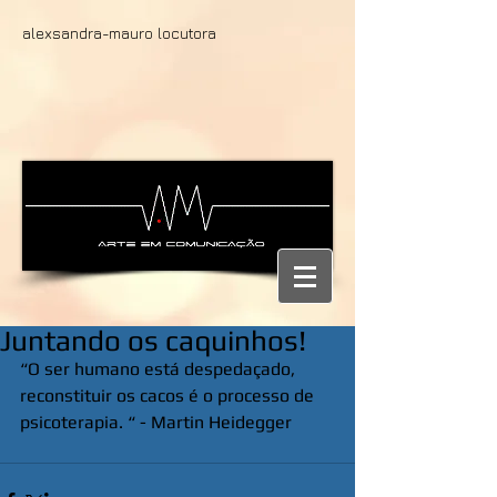
alexsandra-mauro locutora
Juntando os caquinhos!
“O ser humano está despedaçado, 
reconstituir os cacos é o processo de 
psicoterapia. “ - Martin Heidegger