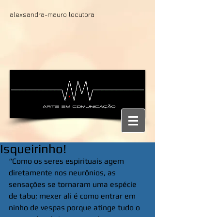
alexsandra-mauro locutora
Isqueirinho!
“Como os seres espirituais agem 
diretamente nos neurônios, as 
sensações se tornaram uma espécie 
de tabu; mexer ali é como entrar em 
ninho de vespas porque atinge tudo o 