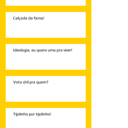
Calçada da fama!
Ideologia, eu quero uma pra viver!
Voto útil pra quem?
Tijolinho por tijolinho!