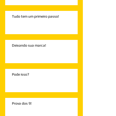
Tudo tem um primeiro passo!
Deixando sua marca!
Pode isso?
Prova dos 9!