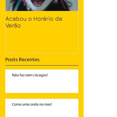
Acabou o Horário de
Verão
Posts Recentes
Não faz nem cócegas!
Como uma onda no mar!