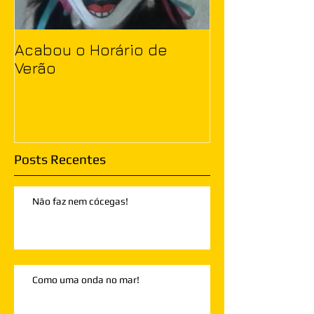
Acabou o Horário de
Verão
Posts Recentes
Não faz nem cócegas!
Como uma onda no mar!