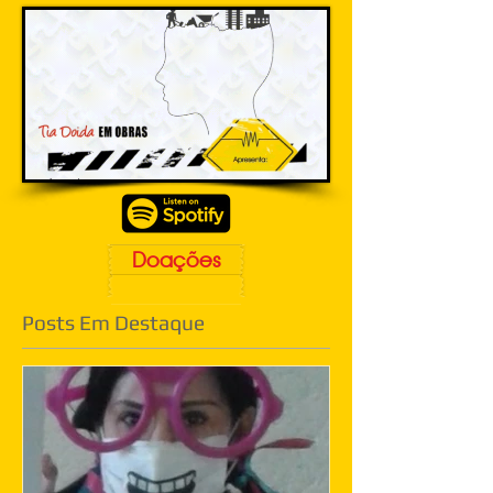
Doações
Posts Em Destaque