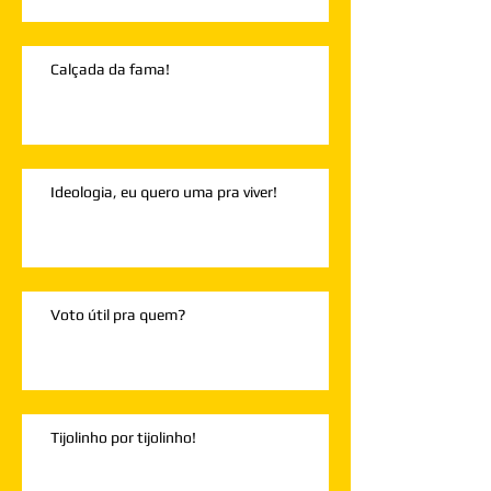
Calçada da fama!
Ideologia, eu quero uma pra viver!
Voto útil pra quem?
Tijolinho por tijolinho!