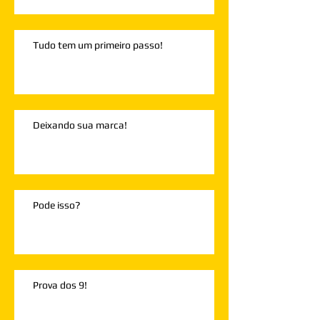
Tudo tem um primeiro passo!
Deixando sua marca!
Pode isso?
Prova dos 9!