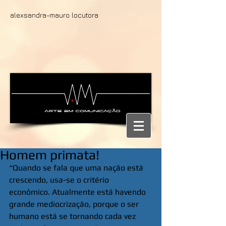
alexsandra-mauro locutora
Homem primata!
“Quando se fala que uma nação está 
crescendo, usa-se o critério 
econômico. Atualmente está havendo 
grande mediocrização, porque o ser 
humano está se tornando cada vez 