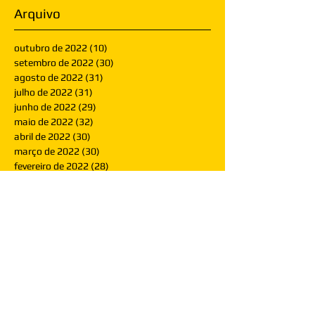
Arquivo
outubro de 2022
(10)
10 posts
setembro de 2022
(30)
30 posts
agosto de 2022
(31)
31 posts
julho de 2022
(31)
31 posts
junho de 2022
(29)
29 posts
maio de 2022
(32)
32 posts
abril de 2022
(30)
30 posts
março de 2022
(30)
30 posts
fevereiro de 2022
(28)
28 posts
janeiro de 2022
(30)
30 posts
dezembro de 2021
(30)
30 posts
novembro de 2021
(30)
30 posts
outubro de 2021
(31)
31 posts
setembro de 2021
(30)
30 posts
agosto de 2021
(31)
31 posts
julho de 2021
(31)
31 posts
junho de 2021
(30)
30 posts
maio de 2021
(31)
31 posts
abril de 2021
(29)
29 posts