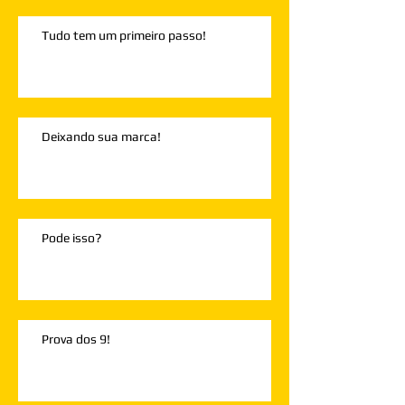
Tudo tem um primeiro passo!
Deixando sua marca!
Pode isso?
Prova dos 9!