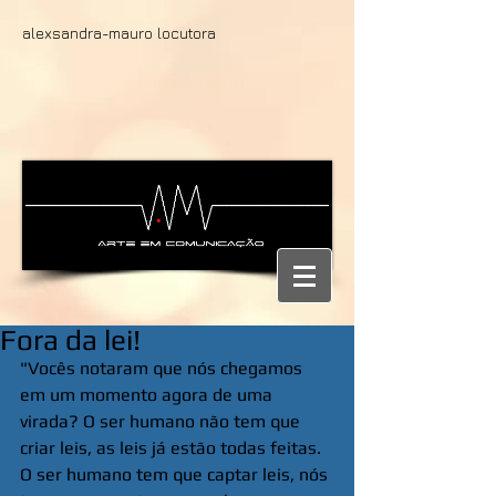
alexsandra-mauro locutora
Fora da lei!
"Vocês notaram que nós chegamos 
em um momento agora de uma 
virada? O ser humano não tem que 
criar leis, as leis já estão todas feitas. 
O ser humano tem que captar leis, nós 