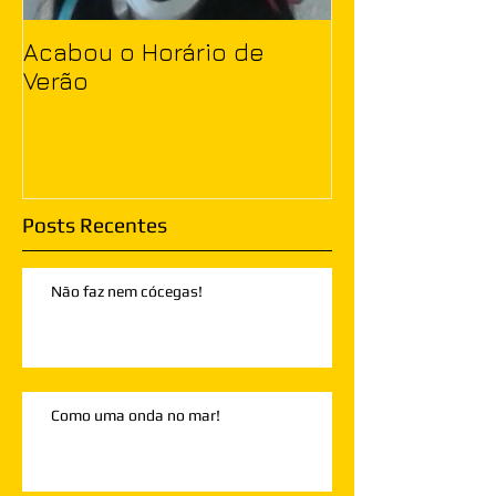
Acabou o Horário de
Verão
Posts Recentes
Não faz nem cócegas!
Como uma onda no mar!