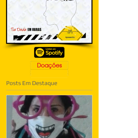
Doações
Posts Em Destaque