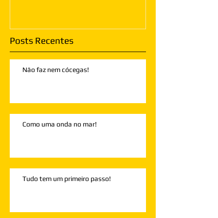
Posts Recentes
Não faz nem cócegas!
Como uma onda no mar!
Tudo tem um primeiro passo!