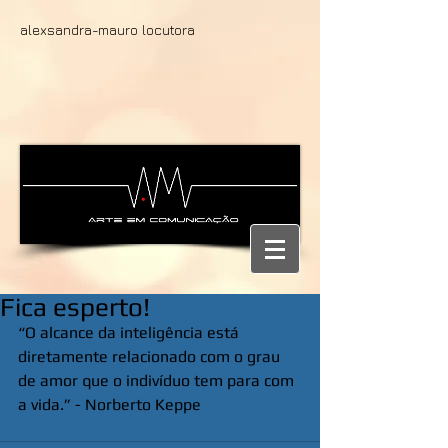
alexsandra-mauro locutora
Fica esperto!
“O alcance da inteligência está 
diretamente relacionado com o grau 
de amor que o indivíduo tem para com 
a vida.” - Norberto Keppe