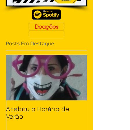
Doações
Posts Em Destaque
Acabou o Horário de
Verão