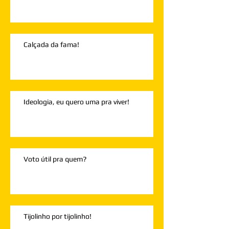
Calçada da fama!
Ideologia, eu quero uma pra viver!
Voto útil pra quem?
Tijolinho por tijolinho!