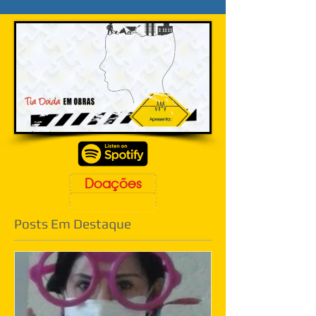
Doações
Posts Em Destaque