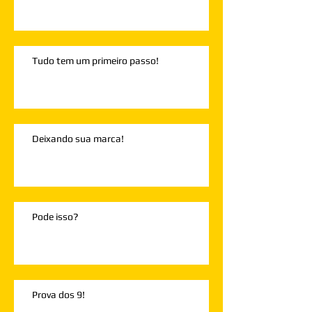
Tudo tem um primeiro passo!
Deixando sua marca!
Pode isso?
Prova dos 9!