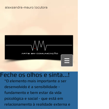
alexsandra-mauro locutora
Feche os olhos e sinta...!
"O elemento mais importante a ser 
desenvolvido é a sensibilidade - 
fundamento e bem estar da vida 
psicológica e social - que está em 
relacionamento à realidade externa e 