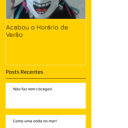
Acabou o Horário de
Verão
Posts Recentes
Não faz nem cócegas!
Como uma onda no mar!