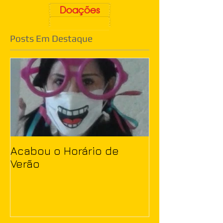
Doações
Posts Em Destaque
Acabou o Horário de
Verão