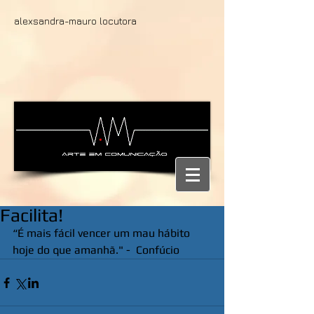
alexsandra-mauro locutora
Facilita!
“É mais fácil vencer um mau hábito 
hoje do que amanhã." -  Confúcio