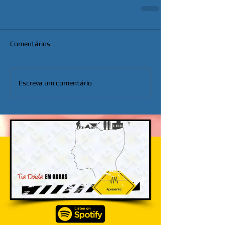
Comentários
Escreva um comentário