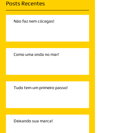
Posts Recentes
Não faz nem cócegas!
Como uma onda no mar!
Tudo tem um primeiro passo!
Deixando sua marca!