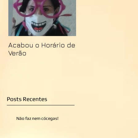
Acabou o Horário de
Verão
Posts Recentes
Não faz nem cócegas!