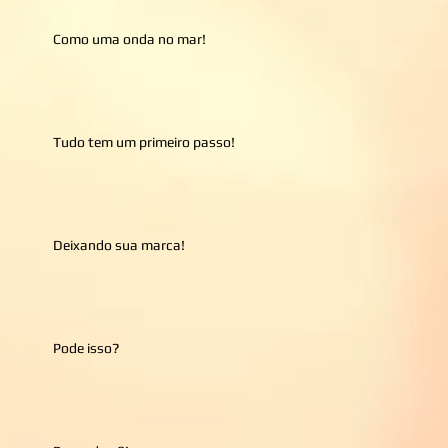
Como uma onda no mar!
Tudo tem um primeiro passo!
Deixando sua marca!
Pode isso?