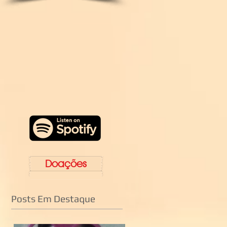
Doações
Posts Em Destaque