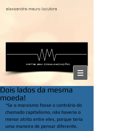
alexsandra-mauro locutora
Dois lados da mesma
moeda!
“Se o marxismo fosse o contrário do 
chamado capitalismo, não haveria o 
menor atrito entre eles, porque teria 
uma maneira de pensar diferente. 