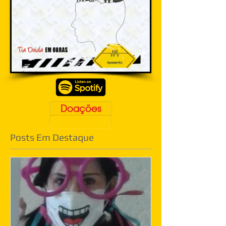
Doações
Posts Em Destaque