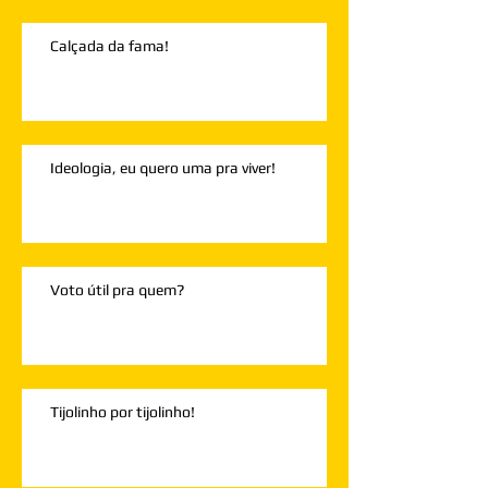
Calçada da fama!
Ideologia, eu quero uma pra viver!
Voto útil pra quem?
Tijolinho por tijolinho!