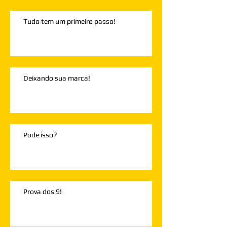
Tudo tem um primeiro passo!
Deixando sua marca!
Pode isso?
Prova dos 9!