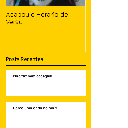
Acabou o Horário de
Verão
Posts Recentes
Não faz nem cócegas!
Como uma onda no mar!