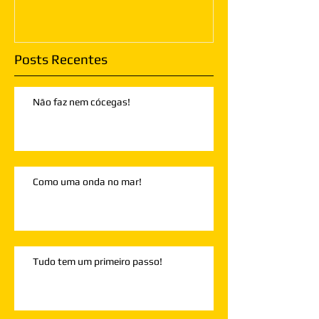
Posts Recentes
Não faz nem cócegas!
Como uma onda no mar!
Tudo tem um primeiro passo!