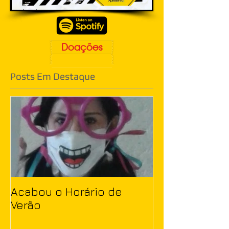
Doações
Posts Em Destaque
Acabou o Horário de
Verão