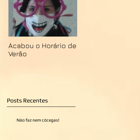
Acabou o Horário de
Verão
Posts Recentes
Não faz nem cócegas!