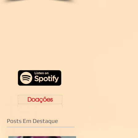
Doações
Posts Em Destaque