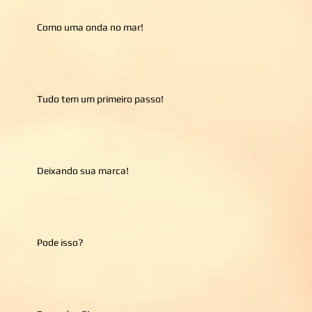
Como uma onda no mar!
Tudo tem um primeiro passo!
Deixando sua marca!
Pode isso?