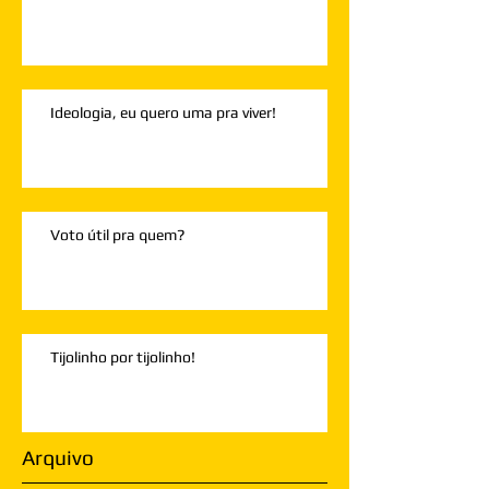
Ideologia, eu quero uma pra viver!
Voto útil pra quem?
Tijolinho por tijolinho!
Arquivo