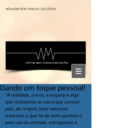
alexsandra-mauro locutora
Dando um toque pessoal!
“A maldade, o erro, o engano é algo 
que realizamos (e não o que somos) 
pois, de origem, pela natureza, 
trazemos o que há de mais positivo e, 
pelo uso da vontade, estragamos e 