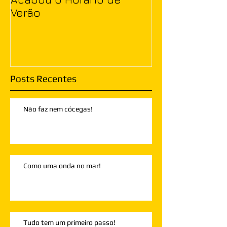
Verão
Posts Recentes
Não faz nem cócegas!
Como uma onda no mar!
Tudo tem um primeiro passo!