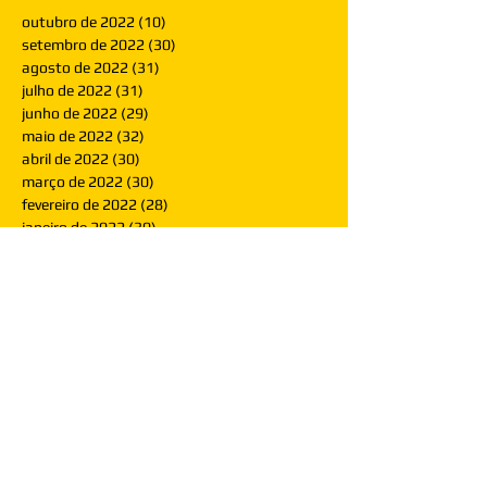
outubro de 2022
(10)
10 posts
setembro de 2022
(30)
30 posts
agosto de 2022
(31)
31 posts
julho de 2022
(31)
31 posts
junho de 2022
(29)
29 posts
maio de 2022
(32)
32 posts
abril de 2022
(30)
30 posts
março de 2022
(30)
30 posts
fevereiro de 2022
(28)
28 posts
janeiro de 2022
(30)
30 posts
dezembro de 2021
(30)
30 posts
novembro de 2021
(30)
30 posts
outubro de 2021
(31)
31 posts
setembro de 2021
(30)
30 posts
agosto de 2021
(31)
31 posts
julho de 2021
(31)
31 posts
junho de 2021
(30)
30 posts
maio de 2021
(31)
31 posts
abril de 2021
(29)
29 posts
março de 2021
(30)
30 posts
fevereiro de 2021
(28)
28 posts