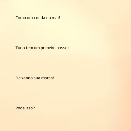
Como uma onda no mar!
Tudo tem um primeiro passo!
Deixando sua marca!
Pode isso?