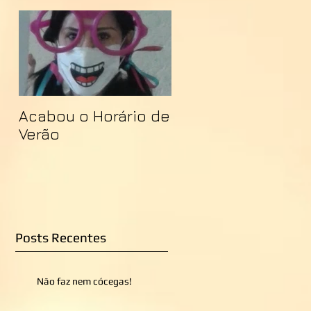
Acabou o Horário de
Verão
Posts Recentes
Não faz nem cócegas!