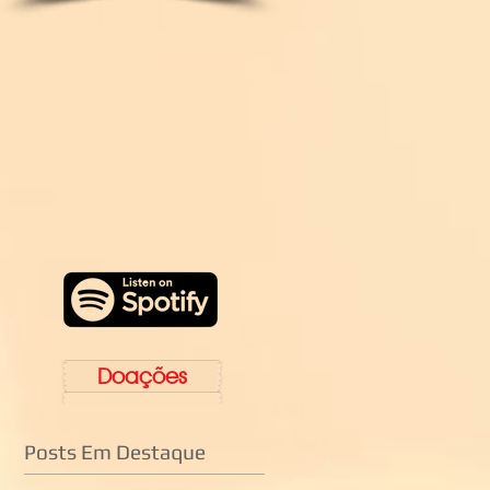
Doações
Posts Em Destaque