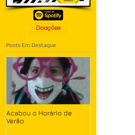
Doações
Posts Em Destaque
Acabou o Horário de
Verão