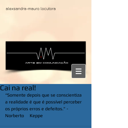
alexsandra-mauro locutora
Cai na real!
“Somente depois que se conscientiza 
a realidade é que é possível perceber 
os próprios erros e defeitos.” - 
Norberto     Keppe 