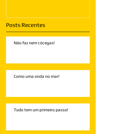
Posts Recentes
Não faz nem cócegas!
Como uma onda no mar!
Tudo tem um primeiro passo!