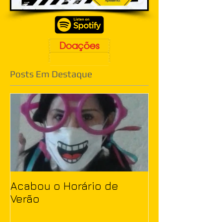
Doações
Posts Em Destaque
Acabou o Horário de
Verão