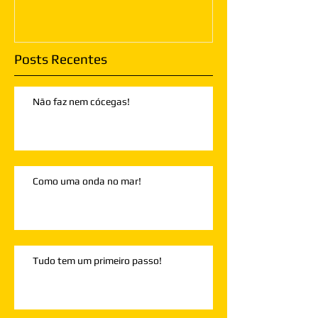
Posts Recentes
Não faz nem cócegas!
Como uma onda no mar!
Tudo tem um primeiro passo!