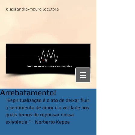
alexsandra-mauro locutora
Arrebatamento!
“Espiritualização é o ato de deixar fluir 
o sentimento de amor e a verdade nos 
quais temos de repousar nossa 
existência.” - Norberto Keppe