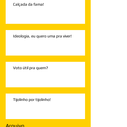
Calçada da fama!
Ideologia, eu quero uma pra viver!
Voto útil pra quem?
Tijolinho por tijolinho!
Arquivo