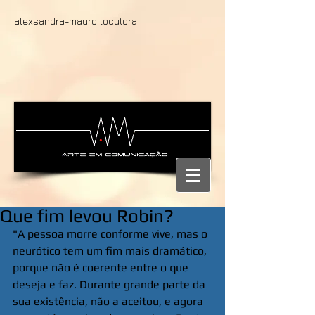
alexsandra-mauro locutora
Que fim levou Robin?
"A pessoa morre conforme vive, mas o 
neurótico tem um fim mais dramático, 
porque não é coerente entre o que 
deseja e faz. Durante grande parte da 
sua existência, não a aceitou, e agora 