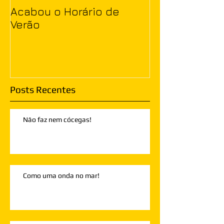
Acabou o Horário de
Verão
Posts Recentes
Não faz nem cócegas!
Como uma onda no mar!