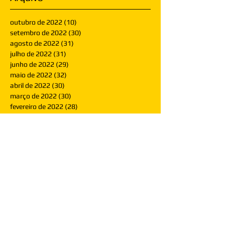
outubro de 2022
(10)
10 posts
setembro de 2022
(30)
30 posts
agosto de 2022
(31)
31 posts
julho de 2022
(31)
31 posts
junho de 2022
(29)
29 posts
maio de 2022
(32)
32 posts
abril de 2022
(30)
30 posts
março de 2022
(30)
30 posts
fevereiro de 2022
(28)
28 posts
janeiro de 2022
(30)
30 posts
dezembro de 2021
(30)
30 posts
novembro de 2021
(30)
30 posts
outubro de 2021
(31)
31 posts
setembro de 2021
(30)
30 posts
agosto de 2021
(31)
31 posts
julho de 2021
(31)
31 posts
junho de 2021
(30)
30 posts
maio de 2021
(31)
31 posts
abril de 2021
(29)
29 posts
março de 2021
(30)
30 posts