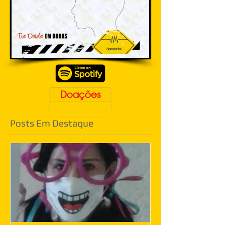
Doações
Posts Em Destaque