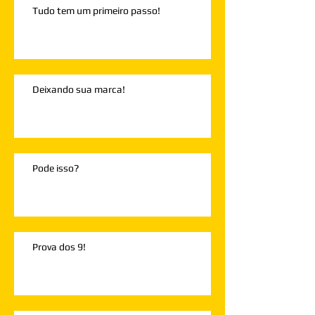
Tudo tem um primeiro passo!
Deixando sua marca!
Pode isso?
Prova dos 9!