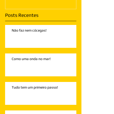
Posts Recentes
Não faz nem cócegas!
Como uma onda no mar!
Tudo tem um primeiro passo!