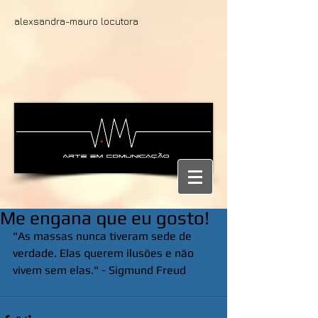
alexsandra-mauro locutora
Me engana que eu gosto!
"As massas nunca tiveram sede de 
verdade. Elas querem ilusões e não 
vivem sem elas." - Sigmund Freud