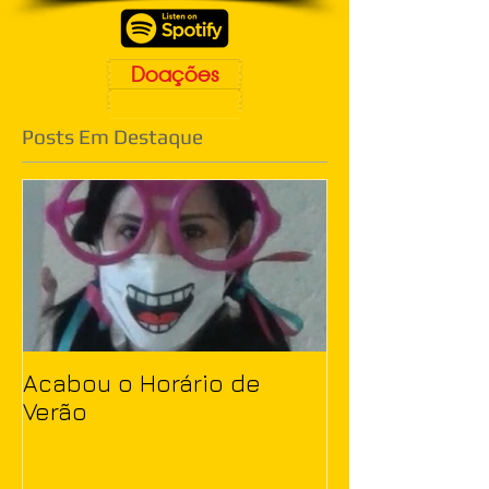
Doações
Posts Em Destaque
Acabou o Horário de
Verão