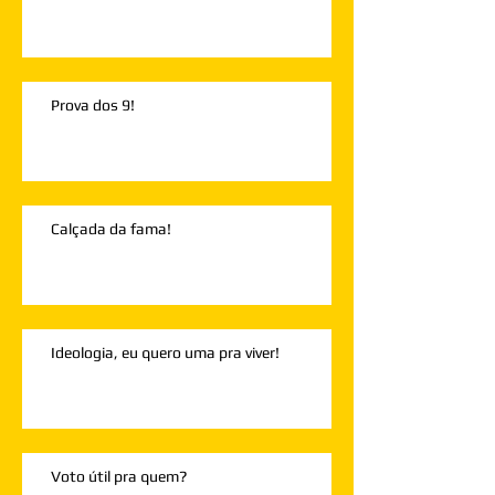
Prova dos 9!
Calçada da fama!
Ideologia, eu quero uma pra viver!
Voto útil pra quem?