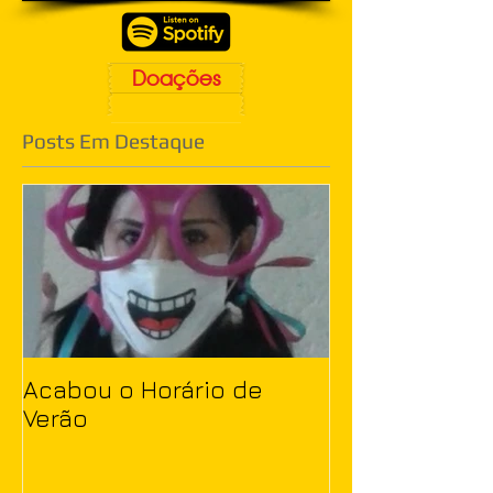
Doações
Posts Em Destaque
Acabou o Horário de
Verão