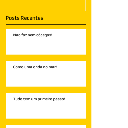
Posts Recentes
Não faz nem cócegas!
Como uma onda no mar!
Tudo tem um primeiro passo!