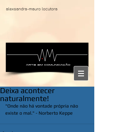
alexsandra-mauro locutora
Deixa acontecer
naturalmente!
"Onde não há vontade própria não 
existe o mal." - Norberto Keppe